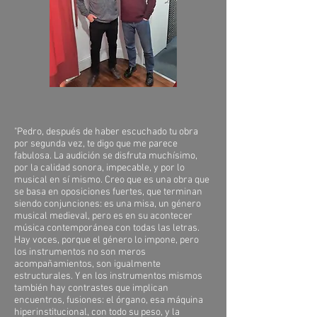
"Pedro, después de haber escuchado tu obra
por segunda vez, te digo que me parece
fabulosa. La audición se disfruta muchísimo,
por la calidad sonora, impecable, y por lo
musical en sí mismo. Creo que es una obra que
se basa en oposiciones fuertes, que terminan
siendo conjunciones: es una misa, un género
musical medieval, pero es en su acontecer
música contemporánea con todas las letras.
Hay voces, porque el género lo impone, pero
los instrumentos no son meros
acompañamientos, son igualmente
estructurales. Y en los instrumentos mismos
también hay contrastes que implican
encuentros, fusiones: el órgano, esa máquina
hiperinstitucional, con todo su peso, y la